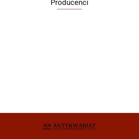
Producenci