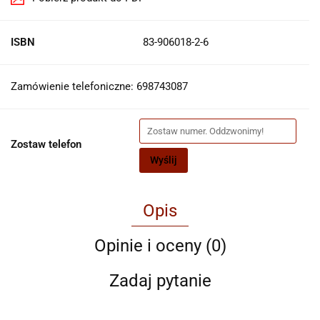
ISBN
83-906018-2-6
Zamówienie telefoniczne: 698743087
Zostaw telefon
Wyślij
Opis
Opinie i oceny (0)
Zadaj pytanie