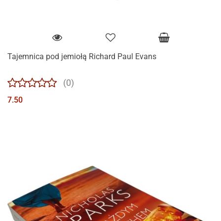
Tajemnica pod jemiołą Richard Paul Evans
(0)
7.50