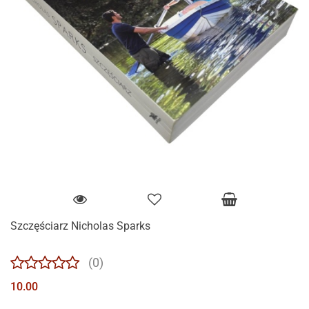
Szczęściarz Nicholas Sparks
(0)
10.00