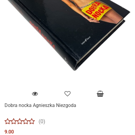
Dobra nocka Agnieszka Niezgoda
(0)
9.00