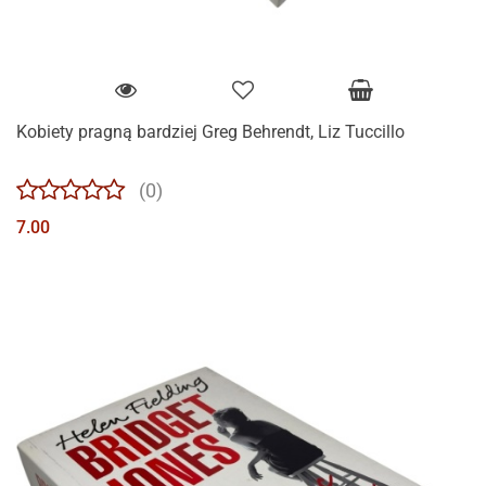
Kobiety pragną bardziej Greg Behrendt, Liz Tuccillo
(0)
7.00