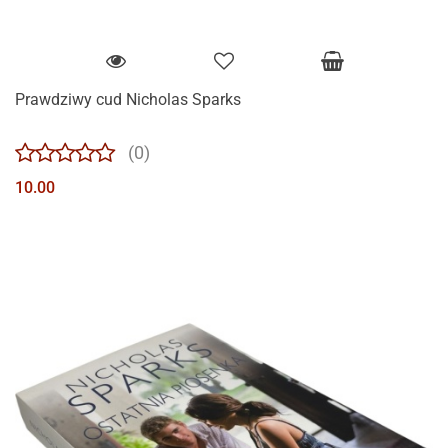
Prawdziwy cud Nicholas Sparks
(0)
10.00