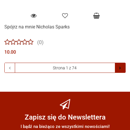
Spójrz na mnie Nicholas Sparks
(0)
10.00
Zapisz się do Newslettera
I bądź na bieżąco ze wszystkimi nowościami!