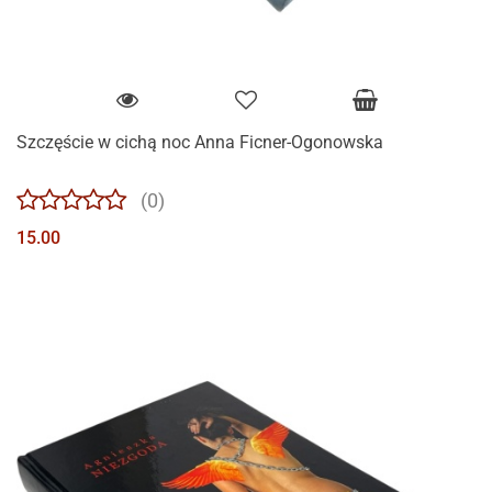
Szczęście w cichą noc Anna Ficner-Ogonowska
(0)
15.00