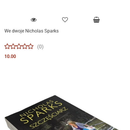
We dwoje Nicholas Sparks
(0)
10.00