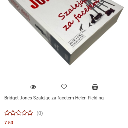
Bridget Jones Szalejąc za facetem Helen Fielding
(0)
7.50