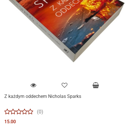
Z każdym oddechem Nicholas Sparks
(0)
15.00