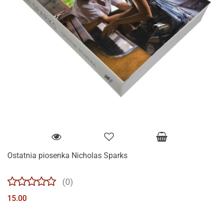
Ostatnia piosenka Nicholas Sparks
(0)
15.00