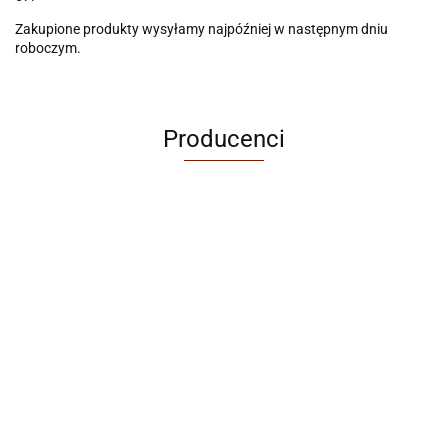
Zakupione produkty wysyłamy najpóźniej w następnym dniu
roboczym.
Producenci