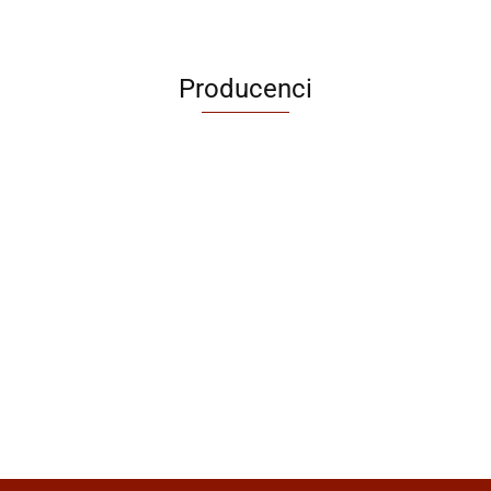
Producenci