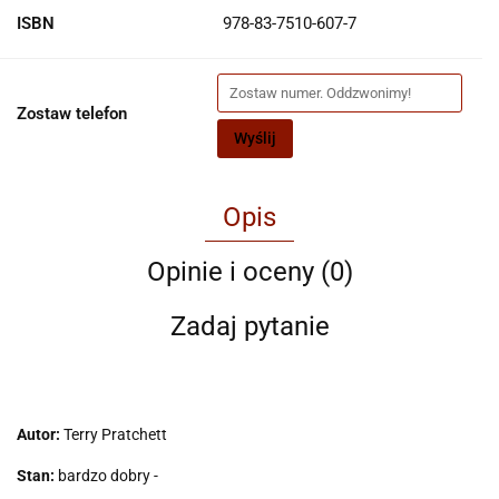
ISBN
978-83-7510-607-7
Zostaw telefon
Wyślij
Opis
Opinie i oceny (0)
Zadaj pytanie
Autor:
Terry Pratchett
Stan:
bardzo dobry -