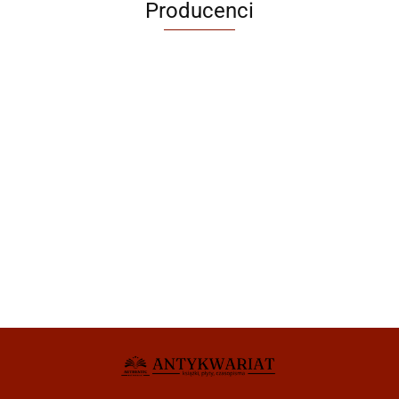
Producenci