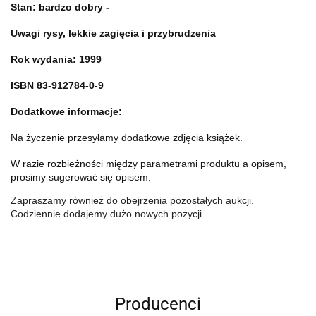
Stan: bardzo dobry -
Uwagi rysy, lekkie zagięcia i przybrudzenia
Rok wydania: 1999
ISBN 83-912784-0-9
Dodatkowe informacje:
Na życzenie przesyłamy dodatkowe zdjęcia książek.
W razie rozbieżności między parametrami produktu a opisem,
prosimy sugerować się opisem.
Zapraszamy również do obejrzenia pozostałych aukcji.
Codziennie dodajemy dużo nowych pozycji.
Producenci