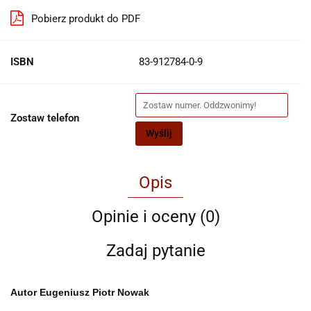
Pobierz produkt do PDF
ISBN
83-912784-0-9
Zostaw telefon
Wyślij
Opis
Opinie i oceny (0)
Zadaj pytanie
Autor
Eugeniusz Piotr Nowak