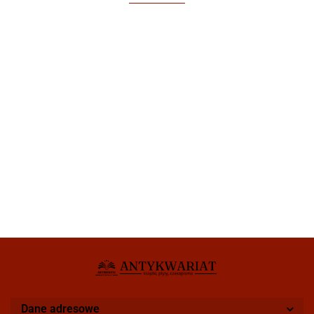
Dane adresowe