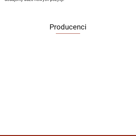
Producenci