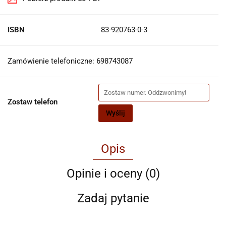
ISBN
83-920763-0-3
Zamówienie telefoniczne: 698743087
Zostaw telefon
Wyślij
Opis
Opinie i oceny (0)
Zadaj pytanie