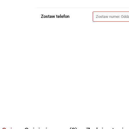
Zostaw telefon