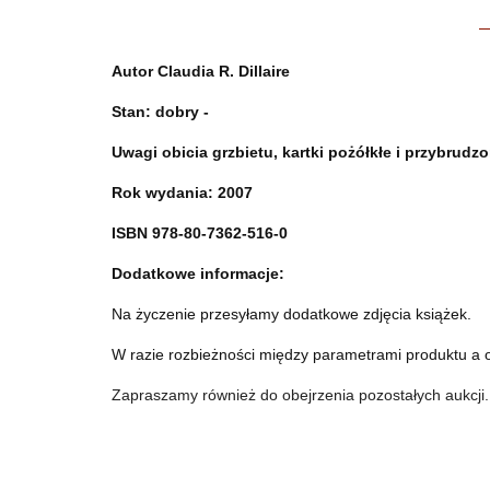
Autor
Claudia R. Dillaire
Stan: dobry -
Uwagi obicia grzbietu, kartki pożółkłe i przybrudz
Rok wydania: 2007
ISBN 978-80-7362-516-0
Dodatkowe informacje:
Na życzenie przesyłamy dodatkowe zdjęcia książek.
W razie rozbieżności między parametrami produktu a 
Zapraszamy również do obejrzenia pozostałych aukcji