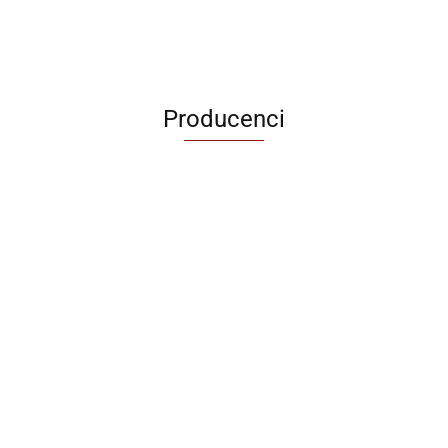
Producenci