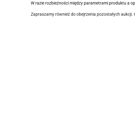
W razie rozbieżności między parametrami produktu a o
Zapraszamy również do obejrzenia pozostałych aukcji.