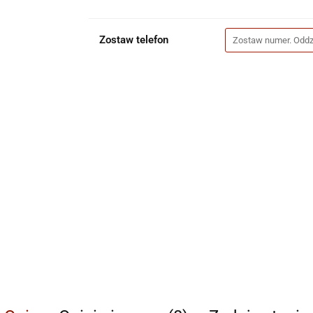
Zostaw telefon