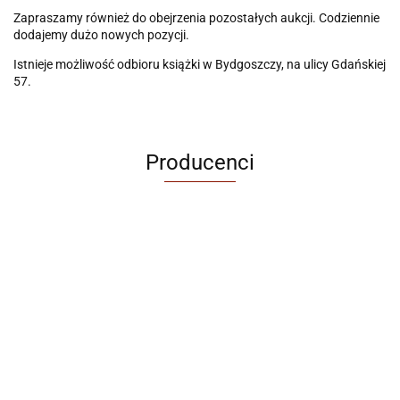
Zapraszamy również do obejrzenia pozostałych aukcji. Codziennie
dodajemy dużo nowych pozycji.
Istnieje możliwość odbioru książki w Bydgoszczy, na ulicy Gdańskiej
57.
Producenci