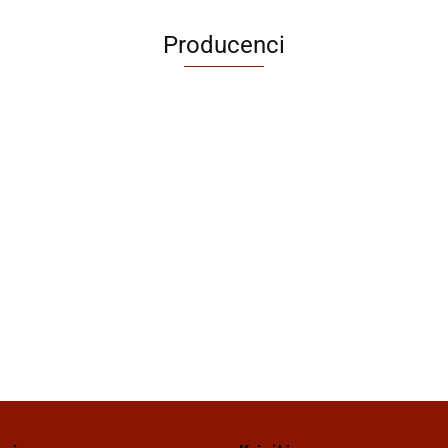
Producenci