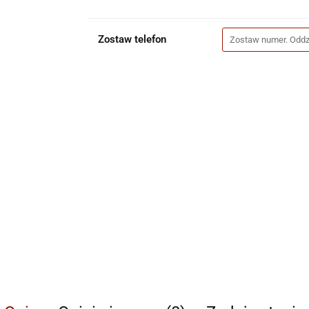
Zostaw telefon