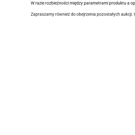
W razie rozbieżności między parametrami produktu a o
Zapraszamy również do obejrzenia pozostałych aukcji.