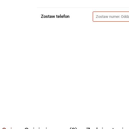
Zostaw telefon