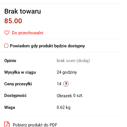
Brak towaru
85.00
Do przechowalni
Powiadom gdy produkt będzie dostępny
Opinie
brak ocen
(dodaj)
Wysyłka w ciągu
24 godziny
Cena przesyłki
14
Dostępność
0
szt.
Waga
0.62 kg
Pobierz produkt do PDF