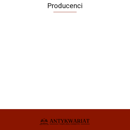
Producenci