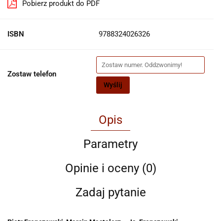
Pobierz produkt do PDF
ISBN
9788324026326
Zostaw telefon
Wyślij
Opis
Parametry
Opinie i oceny (0)
Zadaj pytanie