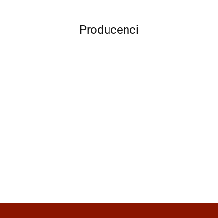
Producenci