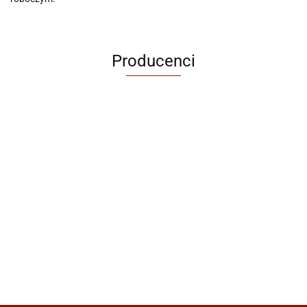
Producenci