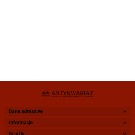
Dane adresowe
Informacje
Książki