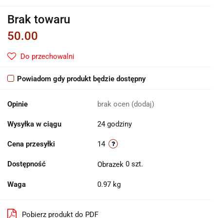
Brak towaru
50.00
Do przechowalni
Powiadom gdy produkt będzie dostępny
Opinie
brak ocen
(dodaj)
Wysyłka w ciągu
24 godziny
Cena przesyłki
14
Dostępność
0
szt.
Waga
0.97 kg
Pobierz produkt do PDF