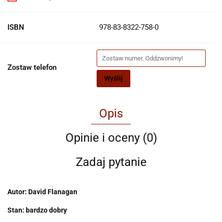
ISBN
978-83-8322-758-0
Zostaw telefon
Wyślij
Opis
Opinie i oceny (0)
Zadaj pytanie
Autor: David Flanagan
Stan: bardzo dobry