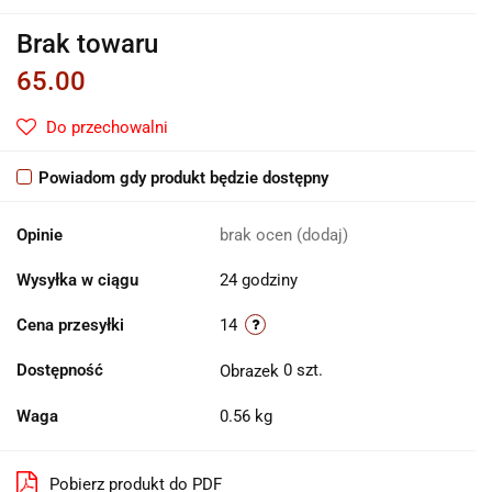
Brak towaru
65.00
Do przechowalni
Powiadom gdy produkt będzie dostępny
Opinie
brak ocen
(dodaj)
Wysyłka w ciągu
24 godziny
Cena przesyłki
14
Dostępność
0
szt.
Waga
0.56 kg
Pobierz produkt do PDF