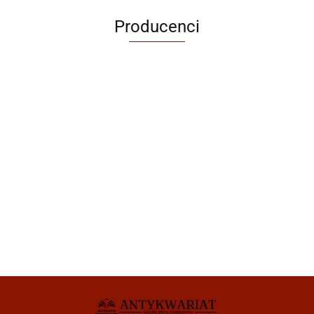
Producenci