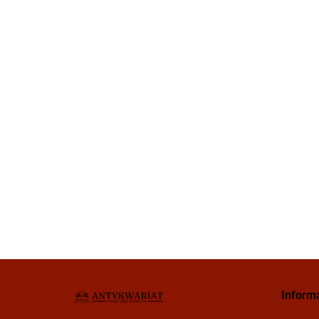
Inform