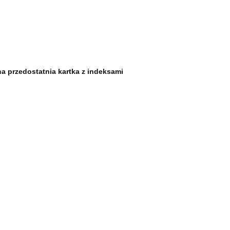
na przedostatnia kartka z indeksami