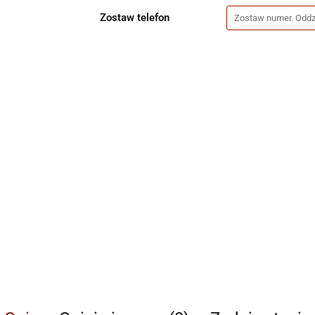
Zostaw telefon