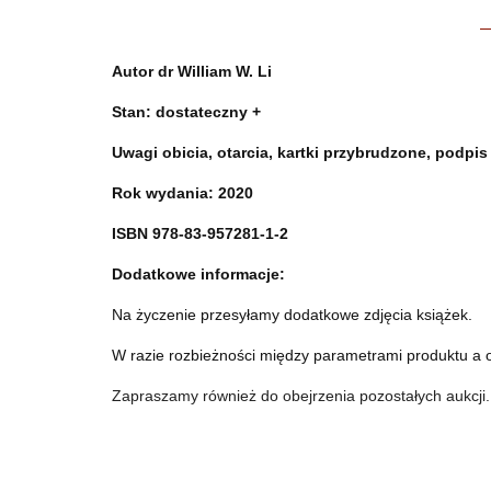
Autor
dr William W. Li
Stan: dostateczny +
Uwagi obicia, otarcia, kartki przybrudzone, podpi
Rok wydania: 2020
ISBN 978-83-957281-1-2
Dodatkowe informacje:
Na życzenie przesyłamy dodatkowe zdjęcia książek.
W razie rozbieżności między parametrami produktu a 
Zapraszamy również do obejrzenia pozostałych aukcji