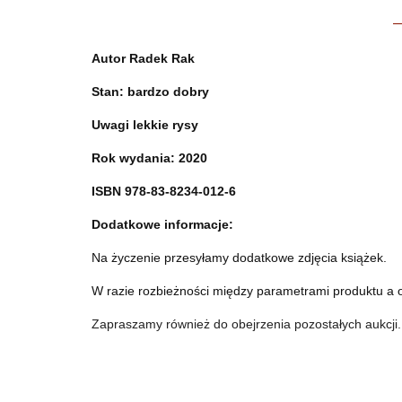
Autor
Radek Rak
Stan: bardzo dobry
Uwagi lekkie rysy
Rok wydania:
2020
ISBN 978-83-8234-012-6
Dodatkowe informacje:
Na życzenie przesyłamy dodatkowe zdjęcia książek.
W razie rozbieżności między parametrami produktu a 
Zapraszamy również do obejrzenia pozostałych aukcji