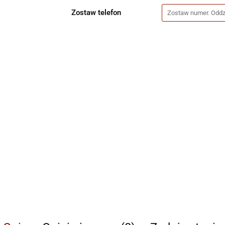
Zostaw telefon