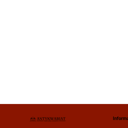
Inform