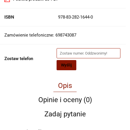
ISBN
978-83-282-1644-0
Zamówienie telefoniczne: 698743087
Zostaw telefon
Wyślij
Opis
Opinie i oceny (0)
Zadaj pytanie