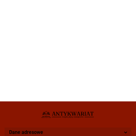
Dane adresowe