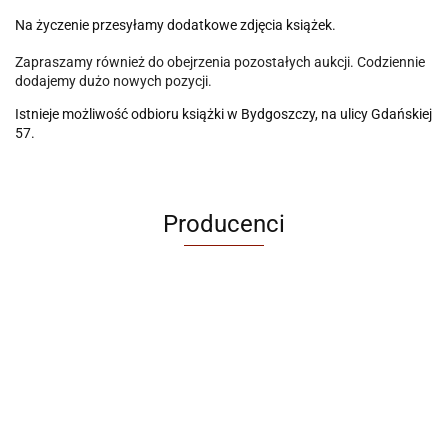
Na życzenie przesyłamy dodatkowe zdjęcia książek.
Zapraszamy również do obejrzenia pozostałych aukcji. Codziennie
dodajemy dużo nowych pozycji.
Istnieje możliwość odbioru książki w Bydgoszczy, na ulicy Gdańskiej
57.
Producenci