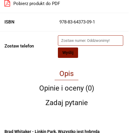
Pobierz produkt do PDF
ISBN
978-83-64373-09-1
Zostaw telefon
Wyślij
Opis
Opinie i oceny (0)
Zadaj pytanie
Brad Whitaker - Linkin Park. Wszystko jest hybrydą