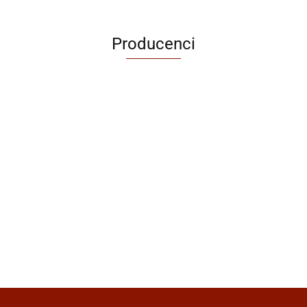
Producenci