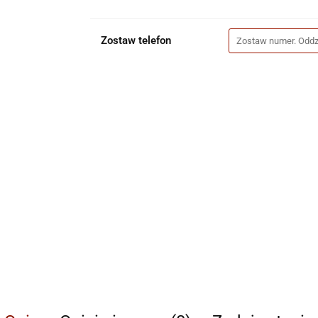
Zostaw telefon