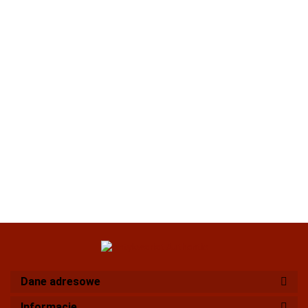
Dane adresowe
Informacje