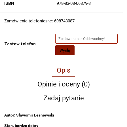
ISBN
978-83-08-06879-3
Zamówienie telefoniczne: 698743087
Zostaw telefon
Wyślij
Opis
Opinie i oceny (0)
Zadaj pytanie
Autor: Sławomir Leśniewski
Stan: bardzo dobry