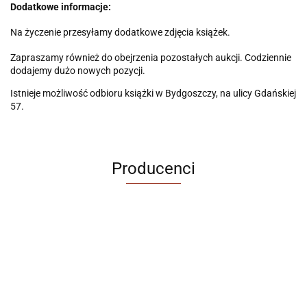
Dodatkowe informacje:
Na życzenie przesyłamy dodatkowe zdjęcia książek.
Zapraszamy również do obejrzenia pozostałych aukcji. Codziennie
dodajemy dużo nowych pozycji.
Istnieje możliwość odbioru książki w Bydgoszczy, na ulicy Gdańskiej
57.
Producenci