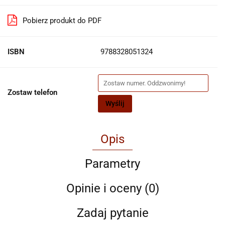
Pobierz produkt do PDF
ISBN
9788328051324
Zostaw telefon
Wyślij
Opis
Parametry
Opinie i oceny (0)
Zadaj pytanie