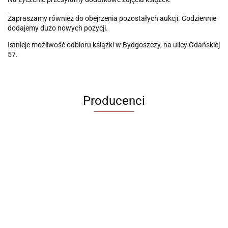
Zapraszamy również do obejrzenia pozostałych aukcji. Codziennie
dodajemy dużo nowych pozycji.
Istnieje możliwość odbioru książki w Bydgoszczy, na ulicy Gdańskiej
57.
Producenci