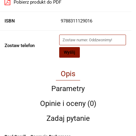
Pobierz produkt do PDF
ISBN
9788311129016
Zostaw telefon
Wyślij
Opis
Parametry
Opinie i oceny (0)
Zadaj pytanie