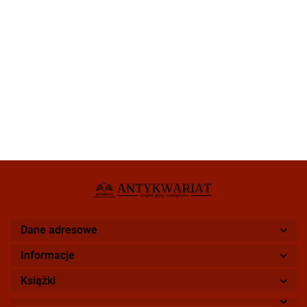
Dane adresowe
Informacje
Książki