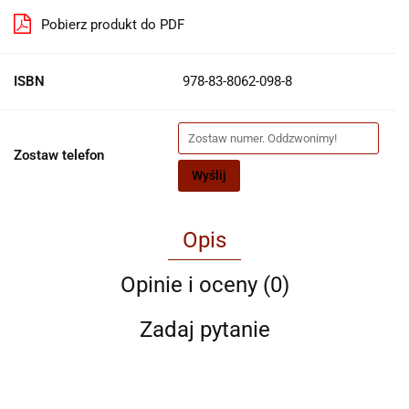
Pobierz produkt do PDF
ISBN
978-83-8062-098-8
Zostaw telefon
Wyślij
Opis
Opinie i oceny (0)
Zadaj pytanie