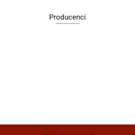
Producenci