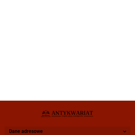
Dane adresowe