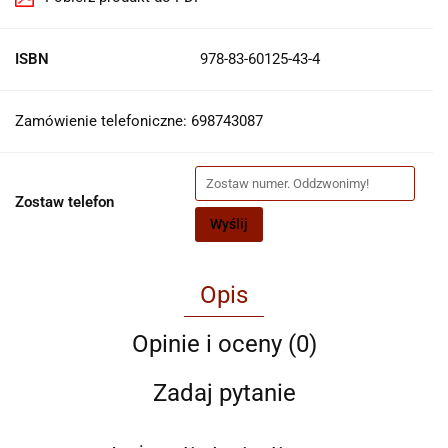
ISBN
978-83-60125-43-4
Zamówienie telefoniczne: 698743087
Zostaw telefon
Wyślij
Opis
Opinie i oceny (0)
Zadaj pytanie