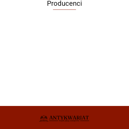
Producenci