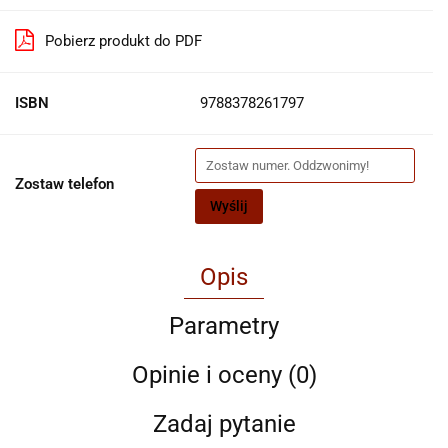
Pobierz produkt do PDF
ISBN
9788378261797
Zostaw telefon
Wyślij
Opis
Parametry
Opinie i oceny (0)
Zadaj pytanie