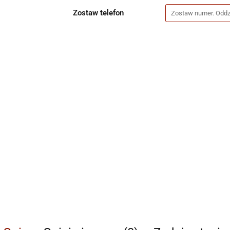
Zostaw telefon