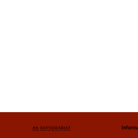
Inform