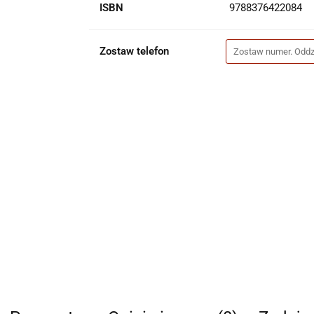
ISBN
9788376422084
Zostaw telefon