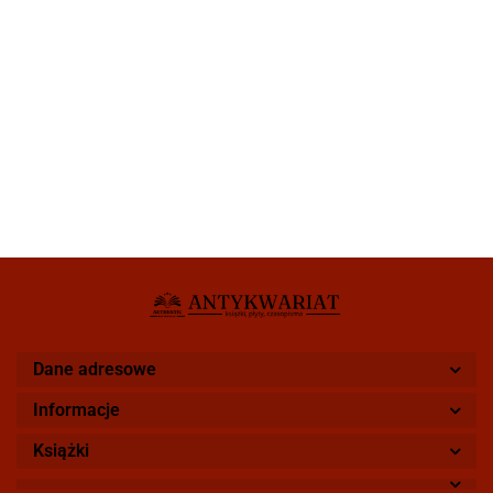
Dane adresowe
Informacje
Książki