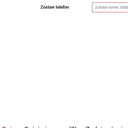
Zostaw telefon