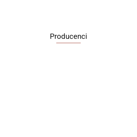
Producenci