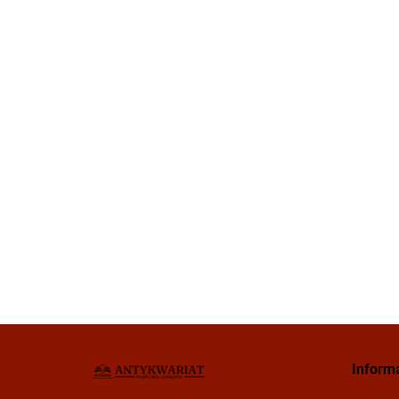
Inform