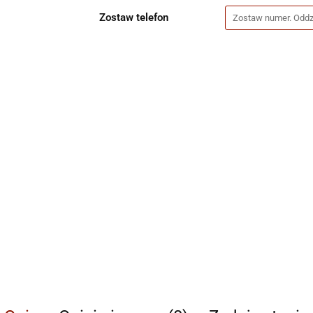
Zostaw telefon