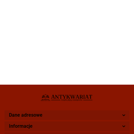
Dane adresowe
Informacje