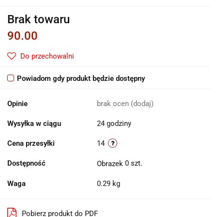
Brak towaru
90.00
Do przechowalni
Powiadom gdy produkt będzie dostępny
Opinie
brak ocen
(dodaj)
Wysyłka w ciągu
24 godziny
Cena przesyłki
14
Dostępność
0
szt.
Waga
0.29 kg
Pobierz produkt do PDF