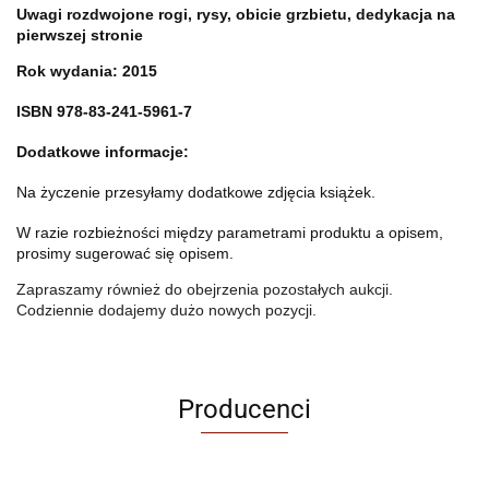
Uwagi rozdwojone rogi, rysy, obicie grzbietu, dedykacja na
pierwszej stronie
Rok wydania: 2015
ISBN 978-83-241-5961-7
Dodatkowe informacje:
Na życzenie przesyłamy dodatkowe zdjęcia książek.
W razie rozbieżności między parametrami produktu a opisem,
prosimy sugerować się opisem.
Zapraszamy również do obejrzenia pozostałych aukcji.
Codziennie dodajemy dużo nowych pozycji.
Producenci