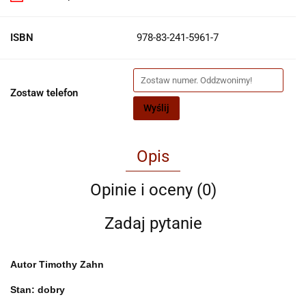
ISBN
978-83-241-5961-7
Zostaw telefon
Wyślij
Opis
Opinie i oceny (0)
Zadaj pytanie
Autor
Timothy Zahn
Stan: dobry