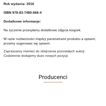
Rok wydania: 2016
ISBN 978-83-7480-666-4
Dodatkowe informacje:
Na życzenie przesyłamy dodatkowe zdjęcia książek.
W razie rozbieżności między parametrami produktu a opisem,
prosimy sugerować się opisem.
Zapraszamy również do obejrzenia pozostałych aukcji.
Codziennie dodajemy dużo nowych pozycji.
Producenci