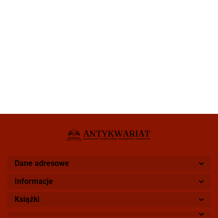
Dane adresowe
Informacje
Książki