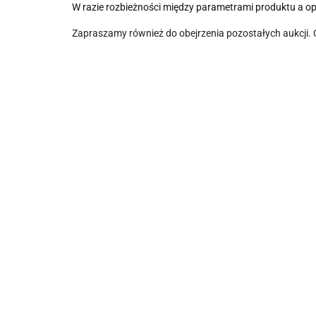
W razie rozbieżności między parametrami produktu a o
Zapraszamy również do obejrzenia pozostałych aukcji.