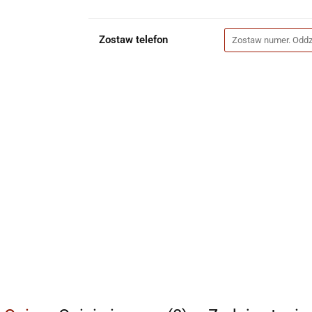
Zostaw telefon