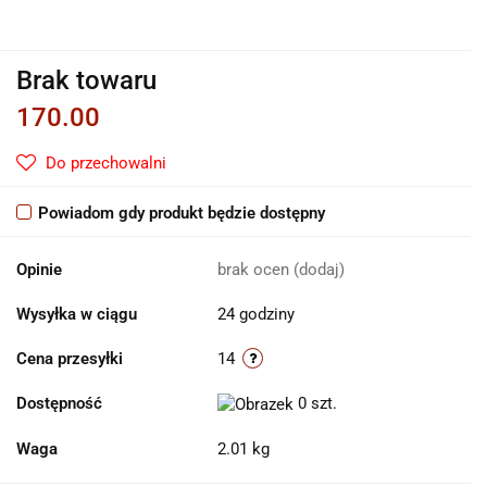
Brak towaru
170.00
Do przechowalni
Powiadom gdy produkt będzie dostępny
Opinie
brak ocen
(dodaj)
Wysyłka w ciągu
24 godziny
Cena przesyłki
14
Dostępność
0
szt.
Waga
2.01 kg