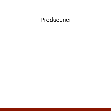
Producenci