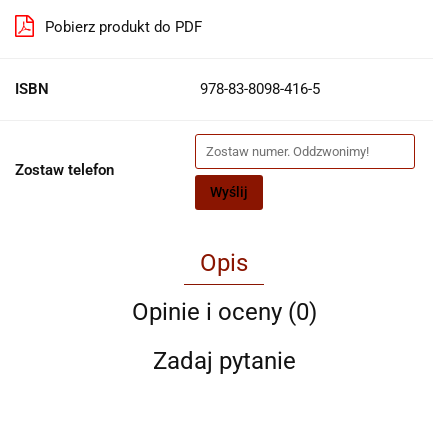
Pobierz produkt do PDF
ISBN
978-83-8098-416-5
Zostaw telefon
Wyślij
Opis
Opinie i oceny (0)
Zadaj pytanie