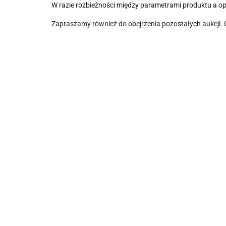
W razie rozbieżności między parametrami produktu a o
Zapraszamy również do obejrzenia pozostałych aukcji.