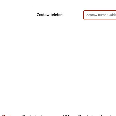
Zostaw telefon