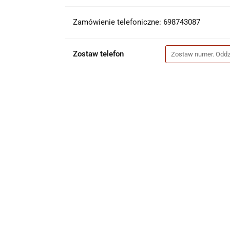
Zamówienie telefoniczne: 698743087
Zostaw telefon