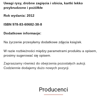
Uwagi rysy, drobne zagięcia i obicia, kartki lekko
przybrudzone i pożółkłe
Rok wydania: 2012
ISBN 978-83-60682-38-8
Dodatkowe informacje:
Na życzenie przesyłamy dodatkowe zdjęcia książek.
W razie rozbieżności między parametrami produktu a opisem,
prosimy sugerować się opisem.
Zapraszamy również do obejrzenia pozostałych aukcji.
Codziennie dodajemy dużo nowych pozycji.
Producenci