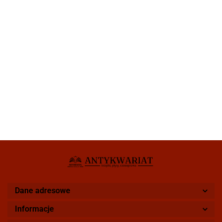
Dane adresowe
Informacje