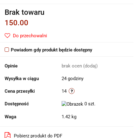
Brak towaru
150.00
Do przechowalni
Powiadom gdy produkt będzie dostępny
Opinie
brak ocen
(dodaj)
Wysyłka w ciągu
24 godziny
Cena przesyłki
14
Dostępność
0
szt.
Waga
1.42 kg
Pobierz produkt do PDF