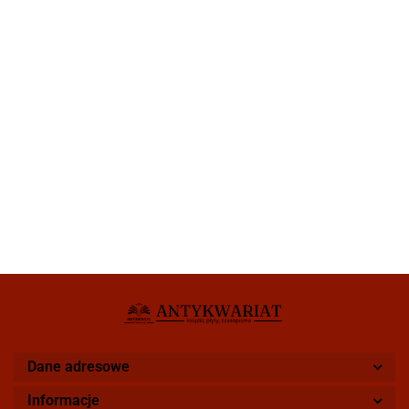
Dane adresowe
Informacje