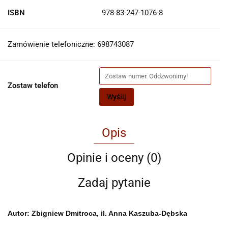
ISBN
978-83-247-1076-8
Zamówienie telefoniczne: 698743087
Zostaw telefon
Wyślij
Opis
Opinie i oceny (0)
Zadaj pytanie
Autor:
Zbigniew Dmitroca, il. Anna Kaszuba-Dębska