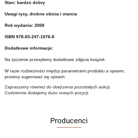
Stan: bardzo dobry
Uwagi
rysy, drobne obicia i otarcia
Rok wydania: 2008
ISBN 978-83-247-1076-8
Dodatkowe informacje:
Na życzenie przesyłamy dodatkowe zdjęcia książek.
W razie rozbieżności między parametrami produktu a opisem,
prosimy sugerować się opisem.
Zapraszamy również do obejrzenia pozostałych aukcji.
Codziennie dodajemy dużo nowych pozycji.
Producenci