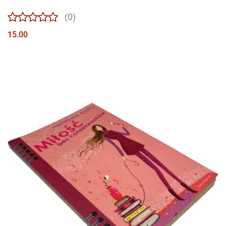
(0)
15.00