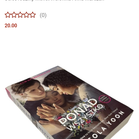
(0)
20.00