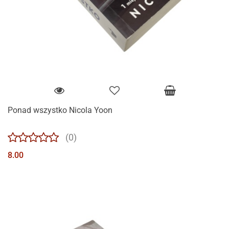
Ponad wszystko Nicola Yoon
(0)
8.00