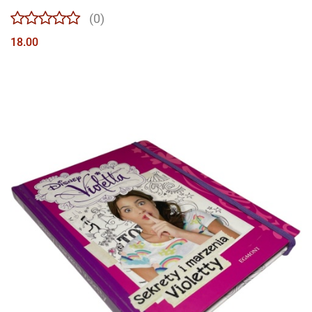
(0)
18.00