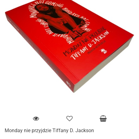
Monday nie przyjdzie Tiffany D. Jackson