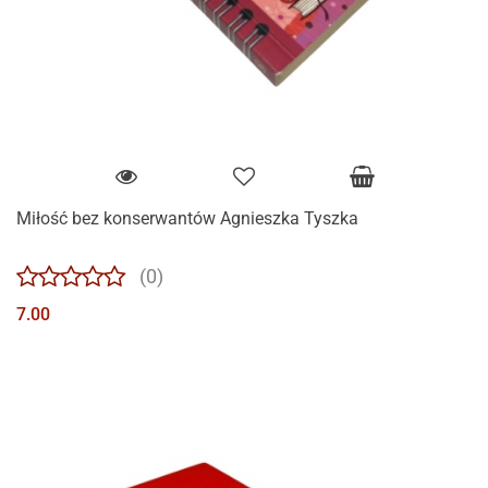
Miłość bez konserwantów Agnieszka Tyszka
(0)
7.00