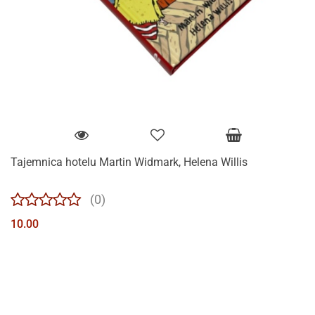
Tajemnica hotelu Martin Widmark, Helena Willis
(0)
10.00