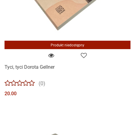
Produkt niedostępny
Tyci, tyci Dorota Gellner
(0)
20.00