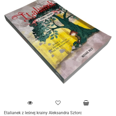
Etalianek z leśnej krainy Aleksandra Sztorc