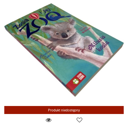
Produkt niedostępny