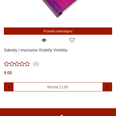
Produkt niedostępny
Sekrety i marzenia Violetty Violetta
(0)
9.00