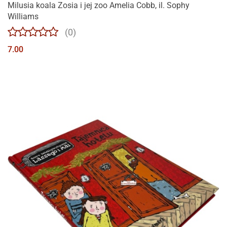
Milusia koala Zosia i jej zoo Amelia Cobb, il. Sophy
Williams
(0)
7.00