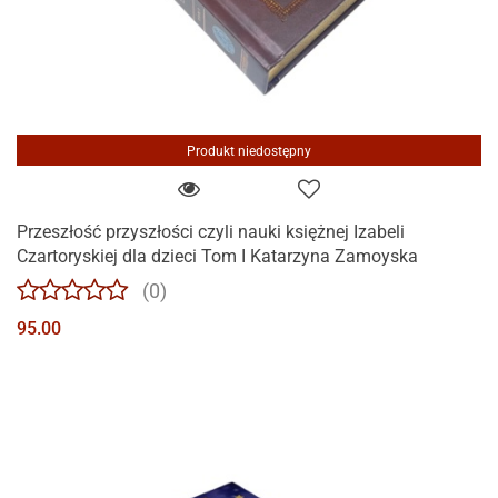
Produkt niedostępny
Przeszłość przyszłości czyli nauki księżnej Izabeli
Czartoryskiej dla dzieci Tom I Katarzyna Zamoyska
(0)
95.00