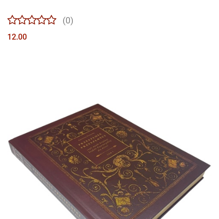
(0)
12.00