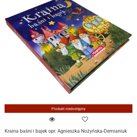
Produkt niedostępny
Kraina baśni i bajek opr. Agnieszka Nożyńska-Demianiuk